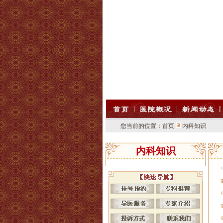
您当前的位置：
首页
内科知识
内科知识