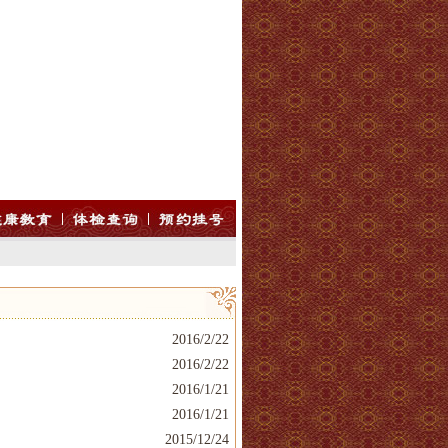
2016/2/22
2016/2/22
2016/1/21
2016/1/21
2015/12/24