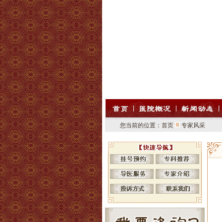
您当前的位置：
首页
专家风采