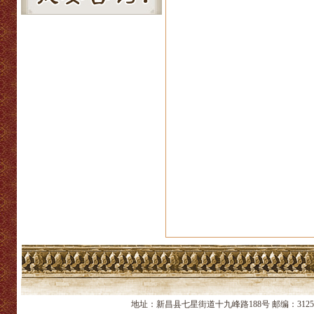
地址：新昌县七星街道十九峰路188号 邮编：312