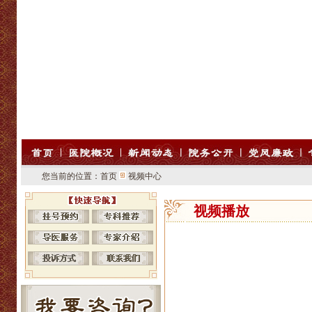
您当前的位置：
首页
视频中心
视频播放