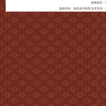
急救电话：12
版权所有：新昌县中医院 技术支持：