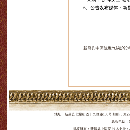
6
、公告发布媒体：新昌县中医
新昌县中医院燃气锅炉设备
地址：新昌县七星街道十九峰路188号 邮编：312
急救电话：12
版权所有：新昌县中医院 技术支持：