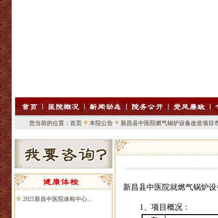
您当前的位置：
首页
本院公告
新昌县中医院燃气锅炉设备改造项目
新昌县中医院就燃气锅炉设
2021新昌中医院体检中心...
1
、项目概况：