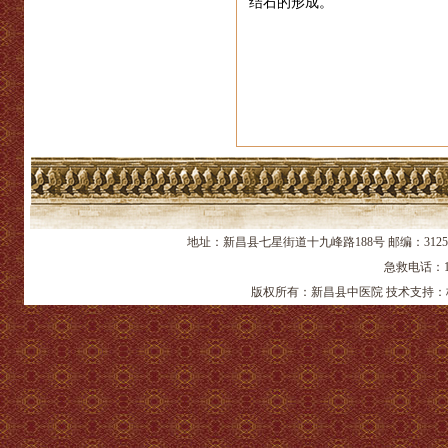
结石的形成。
地址：新昌县七星街道十九峰路188号 邮编：312
急救电话：12
版权所有：新昌县中医院 技术支持：