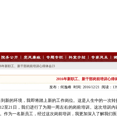
16年新职工、新干部岗前培训心得体会23
2016年新职工、新干部岗前培训心得体
发布：何逸峰 时间: 2016/12/21 阅读：139
来到新的环境，我即将踏上新的工作岗位。这是人生中的一次转
12
至
21
日，我们进行了为期一周左右的岗前培训。这次培训内
。作为一名新员工，经过这次岗前培训，我更加深入了解我们医