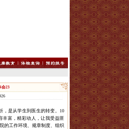
会23
26
折，是从学生到医生的转变。
10
容丰富，精彩动人，让我受益匪
院的工作环境、规章制度、组织