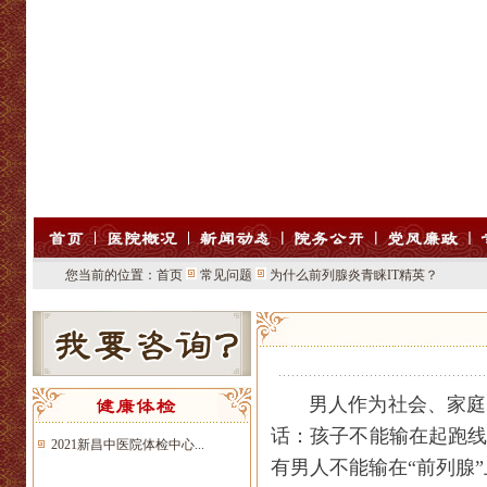
您当前的位置：
首页
常见问题
为什么前列腺炎青睐IT精英？
男人作为社会、家庭
话：孩子不能输在起跑
2021新昌中医院体检中心...
有男人不能输在“前列腺