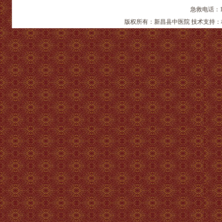
急救电话：12
版权所有：新昌县中医院 技术支持：